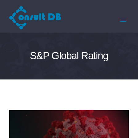
S&P Global Rating