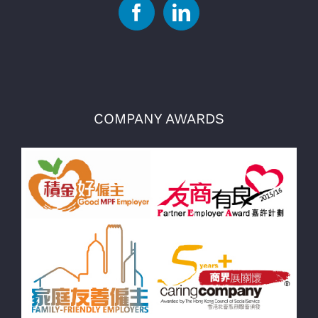
COMPANY AWARDS