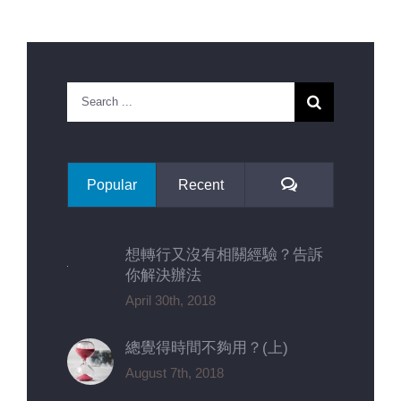
Search
for:
Comments
Popular
Recent
想轉行又沒有相關經驗？告訴
你解決辦法
April 30th, 2018
總覺得時間不夠用？(上)
August 7th, 2018